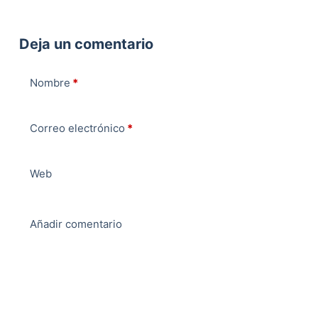
Deja un comentario
Nombre
*
Correo electrónico
*
Web
Añadir comentario