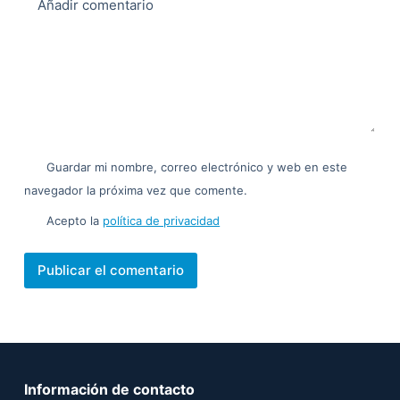
Añadir comentario
Guardar mi nombre, correo electrónico y web en este
navegador la próxima vez que comente.
Acepto la
política de privacidad
Publicar el comentario
Información de contacto