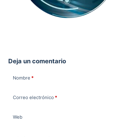
Deja un comentario
Nombre
*
Correo electrónico
*
Web